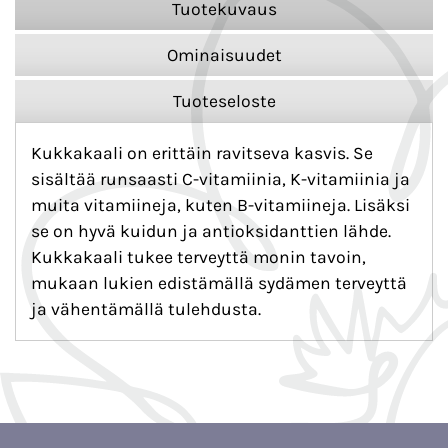
Tuotekuvaus
Ominaisuudet
Tuoteseloste
Kukkakaali on erittäin ravitseva kasvis. Se
sisältää runsaasti C-vitamiinia, K-vitamiinia ja
muita vitamiineja, kuten B-vitamiineja. Lisäksi
se on hyvä kuidun ja antioksidanttien lähde.
Kukkakaali tukee terveyttä monin tavoin,
mukaan lukien edistämällä sydämen terveyttä
ja vähentämällä tulehdusta.