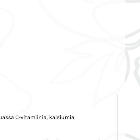
uassa C-vitamiinia, kalsiumia,