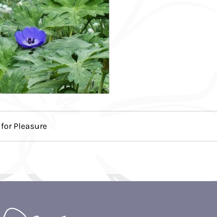
for Pleasure